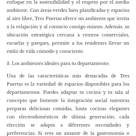
enfoque en la sostenibilidad y el respeto por el medio
ambiente. Con áreas verdes bien planificadas y espacios
al aire libre, Tres Puertas ofrece un ambiente que invita
a la relajación y al contacto contigo mismo. Además, su
ubicación estratégica cercana a centros comerciales,
escuelas y parques, permite a los residentes llevar un
estilo de vida cómodo y consciente.
3. Los ambientes ideales para tu departamento:
Una de las características más destacadas de Tres
Puertas es la variedad de espacios disponibles para los
departamentos. Puedes adaptar tu cocina y tu sala al
concepto que fomente la integración social mientras
preparas deliciosas comidas, hasta cocinas elegantes
con electrodomésticos de última generación, cada
elección se adapta a diferentes necesidades y
preferencias. Si eres un amante de la gastronomía o