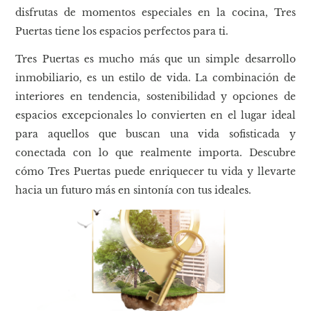
disfrutas de momentos especiales en la cocina, Tres
Puertas tiene los espacios perfectos para ti.
Tres Puertas es mucho más que un simple desarrollo
inmobiliario, es un estilo de vida. La combinación de
interiores en tendencia, sostenibilidad y opciones de
espacios excepcionales lo convierten en el lugar ideal
para aquellos que buscan una vida sofisticada y
conectada con lo que realmente importa. Descubre
cómo Tres Puertas puede enriquecer tu vida y llevarte
hacia un futuro más en sintonía con tus ideales.