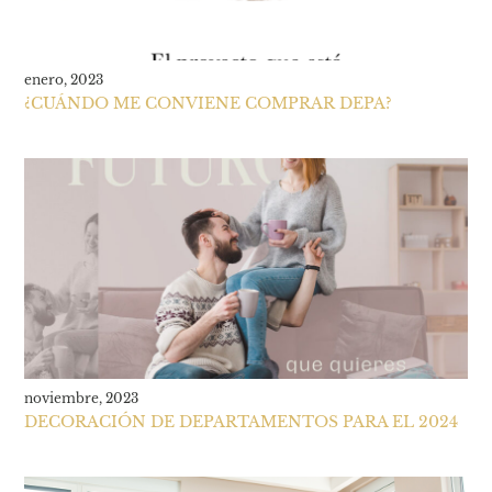
enero, 2023
¿CUÁNDO ME CONVIENE COMPRAR DEPA?
noviembre, 2023
DECORACIÓN DE DEPARTAMENTOS PARA EL 2024