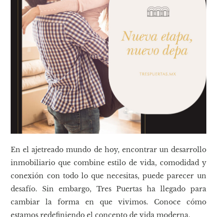
En el ajetreado mundo de hoy, encontrar un desarrollo
inmobiliario que combine estilo de vida, comodidad y
conexión con todo lo que necesitas, puede parecer un
desafío. Sin embargo, Tres Puertas ha llegado para
cambiar la forma en que vivimos. Conoce cómo
estamos redefiniendo el concepto de vida moderna.