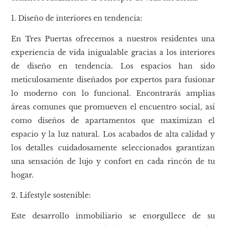
1. Diseño de interiores en tendencia:
En Tres Puertas ofrecemos a nuestros residentes una
experiencia de vida inigualable gracias a los interiores
de diseño en tendencia. Los espacios han sido
meticulosamente diseñados por expertos para fusionar
lo moderno con lo funcional. Encontrarás amplias
áreas comunes que promueven el encuentro social, así
como diseños de apartamentos que maximizan el
espacio y la luz natural. Los acabados de alta calidad y
los detalles cuidadosamente seleccionados garantizan
una sensación de lujo y confort en cada rincón de tu
hogar.
2. Lifestyle sostenible:
Este desarrollo inmobiliario se enorgullece de su