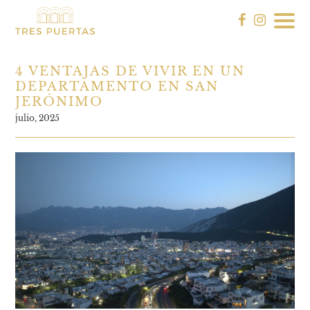
4 VENTAJAS DE VIVIR EN UN
DEPARTAMENTO EN SAN
JERÓNIMO
julio, 2025