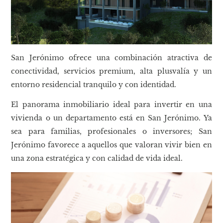
San Jerónimo ofrece una combinación atractiva de
conectividad, servicios premium, alta plusvalía y un
entorno residencial tranquilo y con identidad.
El panorama inmobiliario ideal para invertir en una
vivienda o un departamento está en San Jerónimo. Ya
sea para familias, profesionales o inversores; San
Jerónimo favorece a aquellos que valoran vivir bien en
una zona estratégica y con calidad de vida ideal.