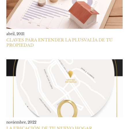
abril, 2021
CLAVES PARA ENTENDER LA PLUSVALÍA DE TU
PROPIEDAD
noviembre, 2022
LA UBICACIÓN DE TU NUEVO HOGAR