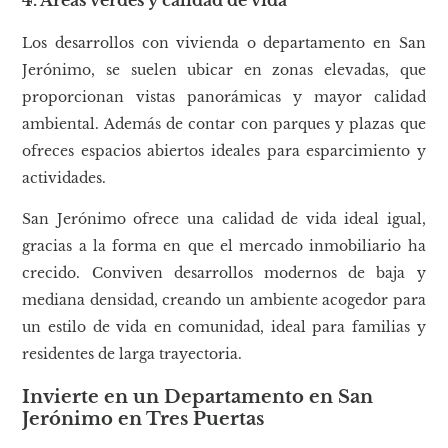
4. Áreas verdes y calidad de vida
Los desarrollos con vivienda o departamento en San
Jerónimo, se suelen ubicar en zonas elevadas, que
proporcionan vistas panorámicas y mayor calidad
ambiental. Además de contar con parques y plazas que
ofreces espacios abiertos ideales para esparcimiento y
actividades.
San Jerónimo ofrece una calidad de vida ideal igual,
gracias a la forma en que el mercado inmobiliario ha
crecido. Conviven desarrollos modernos de baja y
mediana densidad, creando un ambiente acogedor para
un estilo de vida en comunidad, ideal para familias y
residentes de larga trayectoria.
Invierte en un Departamento en San
Jerónimo en Tres Puertas