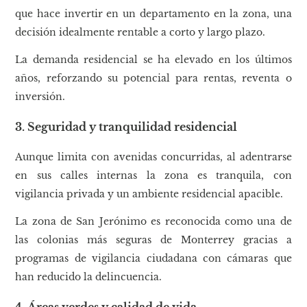
que hace invertir en un departamento en la zona, una
decisión idealmente rentable a corto y largo plazo.
La demanda residencial se ha elevado en los últimos
años, reforzando su potencial para rentas, reventa o
inversión.
3. Seguridad y tranquilidad residencial
Aunque limita con avenidas concurridas, al adentrarse
en sus calles internas la zona es tranquila, con
vigilancia privada y un ambiente residencial apacible.
La zona de San Jerónimo es reconocida como una de
las colonias más seguras de Monterrey gracias a
programas de vigilancia ciudadana con cámaras que
han reducido la delincuencia.