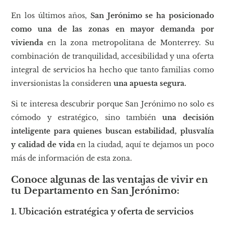
En los últimos años,
San Jerónimo se ha posicionado
como una de las zonas en mayor demanda por
vivienda
en la zona metropolitana de Monterrey. Su
combinación de tranquilidad, accesibilidad y una oferta
integral de servicios ha hecho que tanto familias como
inversionistas la consideren
una apuesta segura.
Si te interesa descubrir porque San Jerónimo no solo es
cómodo y estratégico, sino también
una decisión
inteligente para quienes buscan estabilidad, plusvalía
y calidad de vida
en la ciudad, aquí te dejamos un poco
más de información de esta zona.
Conoce algunas de las ventajas de vivir en
tu Departamento en San Jerónimo:
1. Ubicación estratégica y oferta de servicios