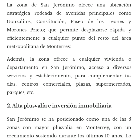
La zona de San Jerónimo ofrece una ubicación
estratégica rodeada de avenidas principales como
Gonzalitos, Constitución, Paseo de los Leones y
Morones Prieto; que permite desplazarse rápida y
eficientemente a cualquier punto del resto del área
metropolitana de Monterrey.
Además, la zona ofrece a cualquier vivienda o
departamento en San Jerónimo, acceso a diversos
servicios y establecimiento, para complementar tus
días; centros comerciales, plazas, supermercados,
parques, etc.
2. Alta plusvalía e inversión inmobiliaria
San Jerónimo se ha posicionado como una de las 5
zonas con mayor plusvalía en Monterrey, con un
crecimiento sostenido durante los últimos 10 años. Lo