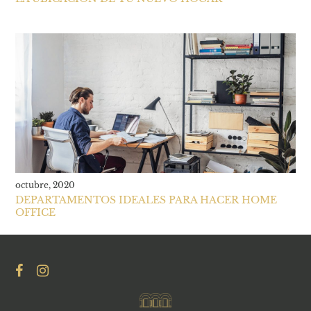
octubre, 2020
DEPARTAMENTOS IDEALES PARA HACER HOME
OFFICE