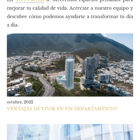
mejorar tu calidad de vida. Acércate a nuestro equipo y
descubre cómo podemos ayudarte a transformar tu día
a día.
octubre, 2022
VENTAJAS DE VIVIR EN UN DEPARTAMENTO