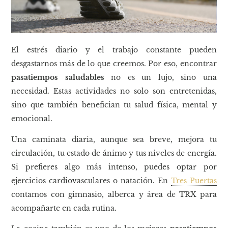
El estrés diario y el trabajo constante pueden
desgastarnos más de lo que creemos. Por eso, encontrar
pasatiempos saludables
no es un lujo, sino una
necesidad. Estas actividades no solo son entretenidas,
sino que también benefician tu salud física, mental y
emocional.
Una caminata diaria, aunque sea breve, mejora tu
circulación, tu estado de ánimo y tus niveles de energía.
Si prefieres algo más intenso, puedes optar por
ejercicios cardiovasculares o natación. En
Tres Puertas
contamos con gimnasio, alberca y área de TRX para
acompañarte en cada rutina.