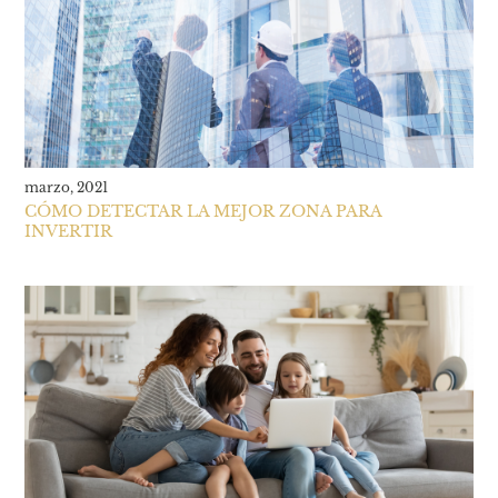
marzo, 2021
CÓMO DETECTAR LA MEJOR ZONA PARA
INVERTIR