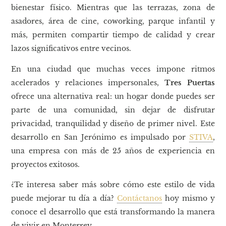
bienestar físico. Mientras que las terrazas, zona de
asadores, área de cine, coworking, parque infantil y
más, permiten compartir tiempo de calidad y crear
lazos significativos entre vecinos.
En una ciudad que muchas veces impone ritmos
acelerados y relaciones impersonales,
Tres Puertas
ofrece una alternativa real: un hogar donde puedes ser
parte de una comunidad, sin dejar de disfrutar
privacidad, tranquilidad y diseño de primer nivel. Este
desarrollo en San Jerónimo es impulsado por
STIVA
,
una empresa con más de 25 años de experiencia en
proyectos exitosos.
¿Te interesa saber más sobre cómo este estilo de vida
puede mejorar tu día a día?
Contáctanos
hoy mismo y
conoce el desarrollo que está transformando la manera
de vivir en Monterrey.