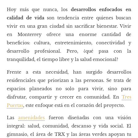
Hoy más que nunca, los
desarrollos enfocados en
calidad de vida
son tendencia entre quienes buscan
vivir en una gran ciudad sin sacrificar bienestar. Vivir
en Monterrey ofrece una enorme cantidad de
beneficios: cultura, entretenimiento, conectividad y
desarrollo profesional. Pero, ¿qué pasa con la
tranquilidad, el tiempo libre y la salud emocional?
Frente a esta necesidad, han surgido desarrollos
residenciales que priorizan a las personas. Se trata de
espacios planeados no solo para vivir, sino para
disfrutar, compartir y crecer en comunidad. En
Tres
Puertas
, este enfoque está en el corazón del proyecto.
Las
amenidades
fueron diseñadas con una visión
integral: salud, comunidad, descanso y vida social. El
gimnasio, el área de TRX y las áreas verdes apoyan tu