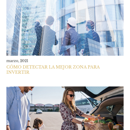
marzo, 2021
CÓMO DETECTAR LA MEJOR ZONA PARA
INVERTIR