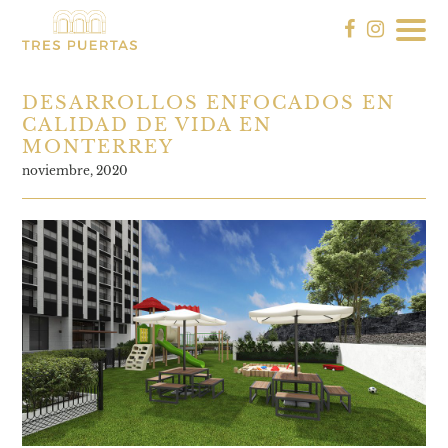
DESARROLLOS ENFOCADOS EN
CALIDAD DE VIDA EN
MONTERREY
noviembre, 2020