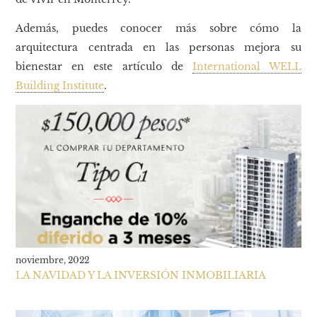
Además, puedes conocer más sobre cómo la
arquitectura centrada en las personas mejora su
bienestar en este artículo de
International WELL
Building Institute
.
noviembre, 2022
LA NAVIDAD Y LA INVERSIÓN INMOBILIARIA