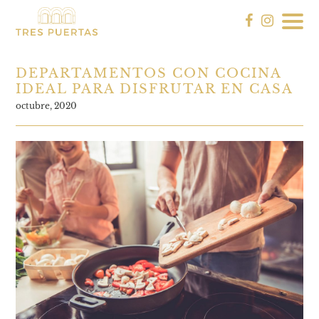
DEPARTAMENTOS CON COCINA
IDEAL PARA DISFRUTAR EN CASA
octubre, 2020