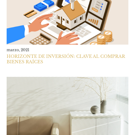
marzo, 2021
HORIZONTE DE INVERSIÓN: CLAVE AL COMPRAR
BIENES RAÍCES