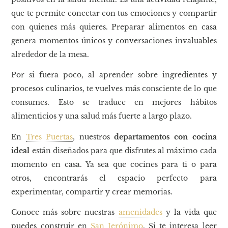
que te permite conectar con tus emociones y compartir
con quienes más quieres. Preparar alimentos en casa
genera momentos únicos y conversaciones invaluables
alrededor de la mesa.
Por si fuera poco, al aprender sobre ingredientes y
procesos culinarios, te vuelves más consciente de lo que
consumes. Esto se traduce en mejores hábitos
alimenticios y una salud más fuerte a largo plazo.
En
Tres Puertas
, nuestros
departamentos con cocina
ideal
están diseñados para que disfrutes al máximo cada
momento en casa. Ya sea que cocines para ti o para
otros, encontrarás el espacio perfecto para
experimentar, compartir y crear memorias.
Conoce más sobre nuestras
amenidades
y la vida que
puedes construir en
San Jerónimo
. Si te interesa leer