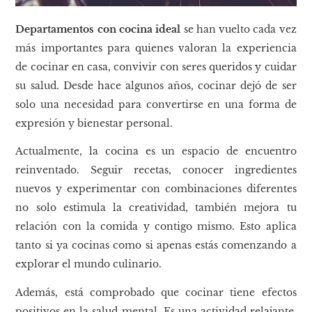
Departamentos con cocina ideal
se han vuelto cada vez
más importantes para quienes valoran la experiencia
de cocinar en casa, convivir con seres queridos y cuidar
su salud. Desde hace algunos años, cocinar dejó de ser
solo una necesidad para convertirse en una forma de
expresión y bienestar personal.
Actualmente, la cocina es un espacio de encuentro
reinventado. Seguir recetas, conocer ingredientes
nuevos y experimentar con combinaciones diferentes
no solo estimula la creatividad, también mejora tu
relación con la comida y contigo mismo. Esto aplica
tanto si ya cocinas como si apenas estás comenzando a
explorar el mundo culinario.
Además, está comprobado que cocinar tiene efectos
positivos en la salud mental. Es una actividad relajante,