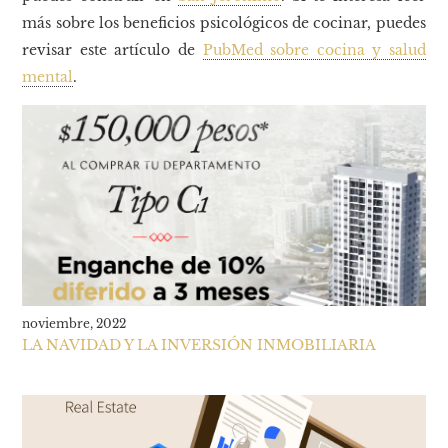
más sobre los beneficios psicológicos de cocinar, puedes
revisar este artículo de
PubMed sobre cocina y salud
mental
.
noviembre, 2022
LA NAVIDAD Y LA INVERSIÓN INMOBILIARIA