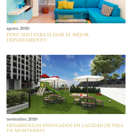
agosto, 2020
FENG SHUI PARA ELEGIR EL MEJOR
DEPARTAMENTO
noviembre, 2020
DESARROLLOS ENFOCADOS EN CALIDAD DE VIDA
EN MONTERREY