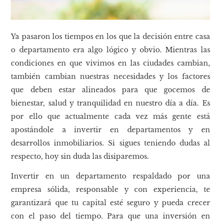
Ya pasaron los tiempos en los que la decisión entre casa
o departamento era algo lógico y obvio. Mientras las
condiciones en que vivimos en las ciudades cambian,
también cambian nuestras necesidades y los factores
que deben estar alineados para que gocemos de
bienestar, salud y tranquilidad en nuestro día a día. Es
por ello que actualmente cada vez más gente está
apostándole a invertir en departamentos y en
desarrollos inmobiliarios. Si sigues teniendo dudas al
respecto, hoy sin duda las disiparemos.
Invertir en un departamento respaldado por una
empresa sólida, responsable y con experiencia, te
garantizará que tu capital esté seguro y pueda crecer
con el paso del tiempo. Para que una inversión en