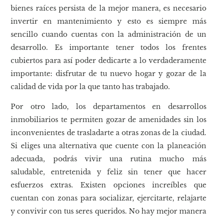
bienes raíces persista de la mejor manera, es necesario
invertir en mantenimiento y esto es siempre más
sencillo cuando cuentas con la administración de un
desarrollo. Es importante tener todos los frentes
cubiertos para así poder dedicarte a lo verdaderamente
importante: disfrutar de tu nuevo hogar y gozar de la
calidad de vida por la que tanto has trabajado.
Por otro lado, los departamentos en desarrollos
inmobiliarios te permiten gozar de amenidades sin los
inconvenientes de trasladarte a otras zonas de la ciudad.
Si eliges una alternativa que cuente con la planeación
adecuada, podrás vivir una rutina mucho más
saludable, entretenida y feliz sin tener que hacer
esfuerzos extras. Existen opciones increíbles que
cuentan con zonas para socializar, ejercitarte, relajarte
y convivir con tus seres queridos. No hay mejor manera