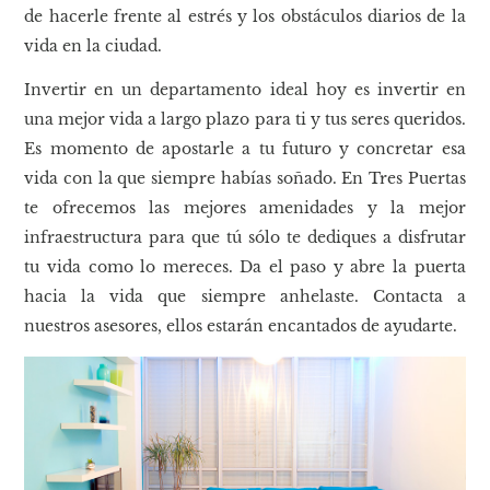
de hacerle frente al estrés y los obstáculos diarios de la
vida en la ciudad.
Invertir en un departamento ideal hoy es invertir en
una mejor vida a largo plazo para ti y tus seres queridos.
Es momento de apostarle a tu futuro y concretar esa
vida con la que siempre habías soñado. En Tres Puertas
te ofrecemos las mejores amenidades y la mejor
infraestructura para que tú sólo te dediques a disfrutar
tu vida como lo mereces. Da el paso y abre la puerta
hacia la vida que siempre anhelaste. Contacta a
nuestros asesores, ellos estarán encantados de ayudarte.