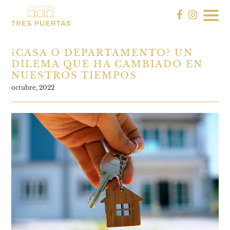
¿CASA O DEPARTAMENTO? UN
DILEMA QUE HA CAMBIADO EN
NUESTROS TIEMPOS
octubre, 2022