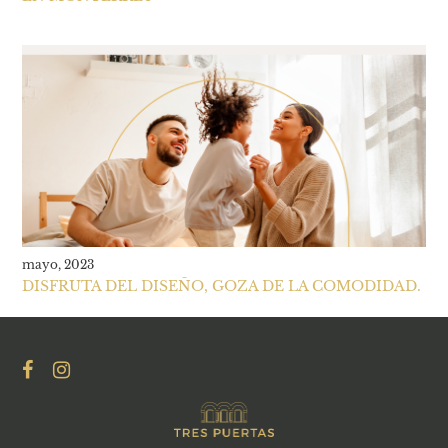
mayo, 2023
DISFRUTA DEL DISEÑO, GOZA DE LA COMODIDAD.