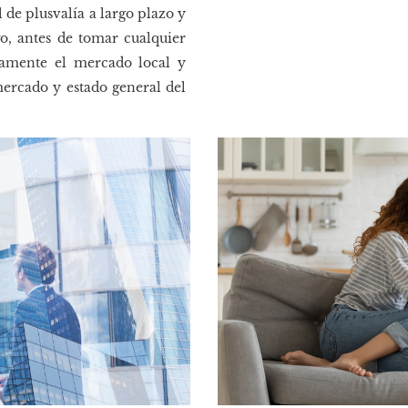
al de plusvalía a largo plazo y
o, antes de tomar cualquier
osamente el mercado local y
ercado y estado general del