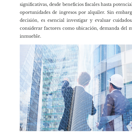
significativas, desde beneficios fiscales hasta potenci
oportunidades de ingresos por alquiler. Sin embarg
decisión, es esencial investigar y evaluar cuidad
considerar factores como ubicación, demanda del m
inmueble.