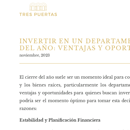
INVERTIR EN UN DEPARTAM
DEL AÑO: VENTAJAS Y OPO
noviembre, 2023
El cierre del año suele ser un momento ideal para co
y los bienes raíces, particularmente los departam
ventajas y oportunidades para quienes buscan inverti
podría ser el momento óptimo para tomar esta dec
razones:
Estabilidad y Planificación Financiera