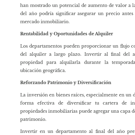
han mostrado un potencial de aumento de valor a la
del año podría significar asegurar un precio antes
mercado inmobiliario.
Rentabilidad y Oportunidades de Alquiler
Los departamentos pueden proporcionar un flujo con
del alquiler a largo plazo. Invertir al final del
propiedad para alquilarla durante la temporad
ubicación geográfica.
Reforzando Patrimonio y Diversificación
La inversión en bienes raíces, especialmente en un
forma efectiva de diversificar tu cartera de i
propiedades inmobiliarias puede agregar una capa de 
patrimonio.
Invertir en un departamento al final del año pre