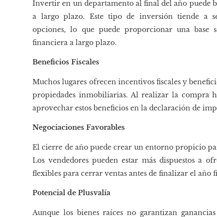
Invertir en un departamento al final del año puede b
a largo plazo. Este tipo de inversión tiende a s
opciones, lo que puede proporcionar una base só
financiera a largo plazo.
Beneficios Fiscales
Muchos lugares ofrecen incentivos fiscales y benefic
propiedades inmobiliarias. Al realizar la compra h
aprovechar estos beneficios en la declaración de im
Negociaciones Favorables
El cierre de año puede crear un entorno propicio pa
Los vendedores pueden estar más dispuestos a ofr
flexibles para cerrar ventas antes de finalizar el año fi
Potencial de Plusvalía
Aunque los bienes raíces no garantizan ganancias