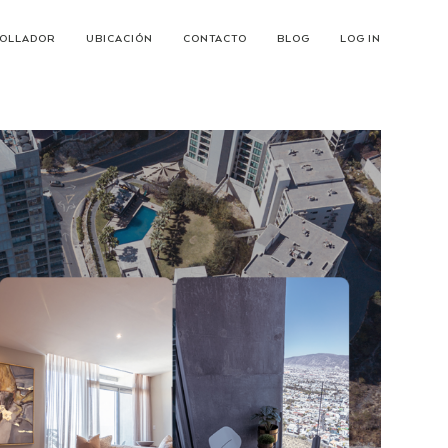
OLLADOR
UBICACIÓN
CONTACTO
BLOG
LOG IN