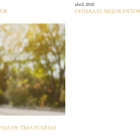
abril, 2021
TIR
GENERA EL MEJOR ENTOR
IDA EN TRES PUERTAS