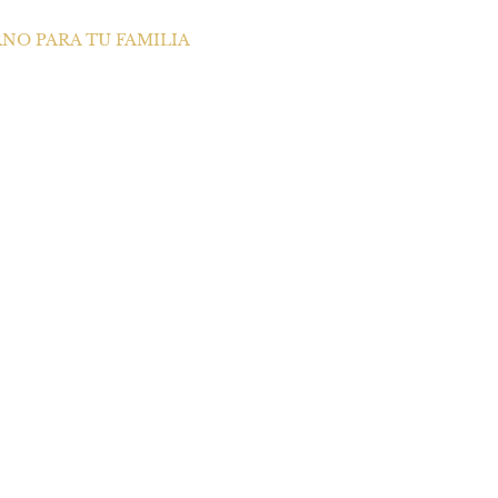
NO PARA TU FAMILIA