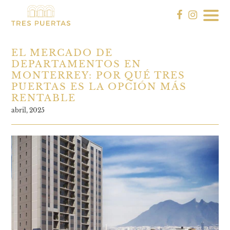
EL MERCADO DE
DEPARTAMENTOS EN
MONTERREY: POR QUÉ TRES
PUERTAS ES LA OPCIÓN MÁS
RENTABLE
abril, 2025