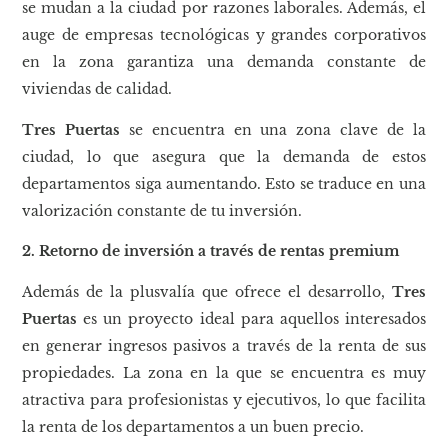
se mudan a la ciudad por razones laborales. Además, el
auge de empresas tecnológicas y grandes corporativos
en la zona garantiza una demanda constante de
viviendas de calidad.
Tres Puertas
se encuentra en una zona clave de la
ciudad, lo que asegura que la demanda de estos
departamentos siga aumentando. Esto se traduce en una
valorización constante de tu inversión.
2. Retorno de inversión a través de rentas premium
Además de la plusvalía que ofrece el desarrollo,
Tres
Puertas
es un proyecto ideal para aquellos interesados
en generar ingresos pasivos a través de la renta de sus
propiedades. La zona en la que se encuentra es muy
atractiva para profesionistas y ejecutivos, lo que facilita
la renta de los departamentos a un buen precio.