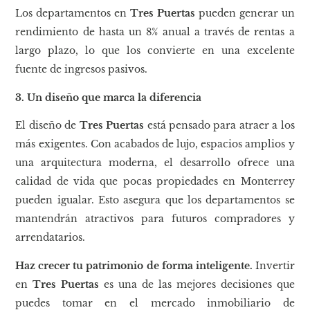
Los departamentos en
Tres Puertas
pueden generar un
rendimiento de hasta un 8% anual a través de rentas a
largo plazo, lo que los convierte en una excelente
fuente de ingresos pasivos.
3. Un diseño que marca la diferencia
El diseño de
Tres Puertas
está pensado para atraer a los
más exigentes. Con acabados de lujo, espacios amplios y
una arquitectura moderna, el desarrollo ofrece una
calidad de vida que pocas propiedades en Monterrey
pueden igualar. Esto asegura que los departamentos se
mantendrán atractivos para futuros compradores y
arrendatarios.
Haz crecer tu patrimonio de forma inteligente.
Invertir
en
Tres Puertas
es una de las mejores decisiones que
puedes tomar en el mercado inmobiliario de