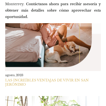
Monterrey.
Contáctanos ahora para recibir asesoría y
obtener más detalles sobre cómo aprovechar esta
oportunidad.
agosto, 2023
LAS INCREÍBLES VENTAJAS DE VIVIR EN SAN
JERÓNIMO