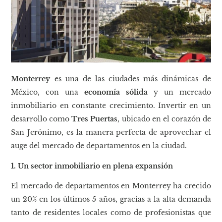
Monterrey
es una de las ciudades más dinámicas de
México, con una
economía sólida
y un mercado
inmobiliario en constante crecimiento. Invertir en un
desarrollo como
Tres Puertas
, ubicado en el corazón de
San Jerónimo, es la manera perfecta de aprovechar el
auge del mercado de departamentos en la ciudad.
1. Un sector inmobiliario en plena expansión
El mercado de departamentos en Monterrey ha crecido
un 20% en los últimos 5 años, gracias a la alta demanda
tanto de residentes locales como de profesionistas que