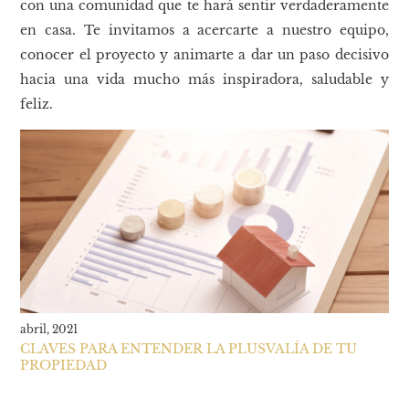
con una comunidad que te hará sentir verdaderamente
en casa. Te invitamos a acercarte a nuestro equipo,
conocer el proyecto y animarte a dar un paso decisivo
hacia una vida mucho más inspiradora, saludable y
feliz.
abril, 2021
CLAVES PARA ENTENDER LA PLUSVALÍA DE TU
PROPIEDAD