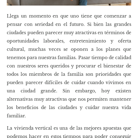
Llega un momento en que uno tiene que comenzar a
pensar con seriedad en el futuro. Si bien las grandes
ciudades pueden parecer muy atractivas en términos de
oportunidades laborales, entretenimiento y oferta
cultural, muchas veces se oponen a los planes que
tenemos para nuestras familias. Pasar tiempo de calidad
con nuestros seres queridos y procurar el bienestar de
todos los miembros de la familia son prioridades que
pueden parecer difíciles de cuidar cuando vivimos en
una ciudad grande. Sin embargo, hoy existen
alternativas muy atractivas que nos permiten mantener
los beneficios de las ciudades y cuidar nuestra vida
familiar.
La vivienda vertical es una de las mejores apuestas que
podemos hacer en estos tiempos para poder conseguir