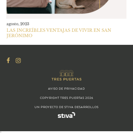
agosto, 2023
LAS INCREÍBLES VENTAJAS DE VIVIR EN SAN
JERÓNIMO
AVISO DE PRIVACIDAD
COPYRIGHT TRES PUERTAS 2026
UN PROYECTO DE STIVA DESARROLLOS
*