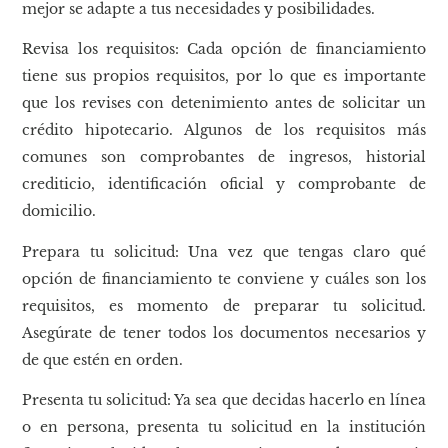
mejor se adapte a tus necesidades y posibilidades.
Revisa los requisitos: Cada opción de financiamiento
tiene sus propios requisitos, por lo que es importante
que los revises con detenimiento antes de solicitar un
crédito hipotecario. Algunos de los requisitos más
comunes son comprobantes de ingresos, historial
crediticio, identificación oficial y comprobante de
domicilio.
Prepara tu solicitud: Una vez que tengas claro qué
opción de financiamiento te conviene y cuáles son los
requisitos, es momento de preparar tu solicitud.
Asegúrate de tener todos los documentos necesarios y
de que estén en orden.
Presenta tu solicitud: Ya sea que decidas hacerlo en línea
o en persona, presenta tu solicitud en la institución