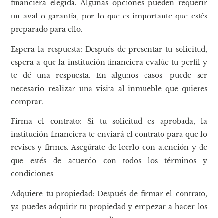
financiera elegida. Algunas opciones pueden requerir
un aval o garantía, por lo que es importante que estés
preparado para ello.
Espera la respuesta: Después de presentar tu solicitud,
espera a que la institución financiera evalúe tu perfil y
te dé una respuesta. En algunos casos, puede ser
necesario realizar una visita al inmueble que quieres
comprar.
Firma el contrato: Si tu solicitud es aprobada, la
institución financiera te enviará el contrato para que lo
revises y firmes. Asegúrate de leerlo con atención y de
que estés de acuerdo con todos los términos y
condiciones.
Adquiere tu propiedad: Después de firmar el contrato,
ya puedes adquirir tu propiedad y empezar a hacer los