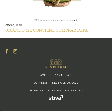
enero, 2023
¿CUÁNDO ME CONVIENE COMPRAR DEPA?
AVISO DE PRIVACIDAD
COPYRIGHT TRES PUERTAS 2026
UN PROYECTO DE STIVA DESARROLLOS