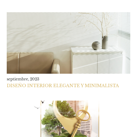
septiembre, 2023
DISEÑO INTERIOR ELEGANTE Y MINIMALISTA