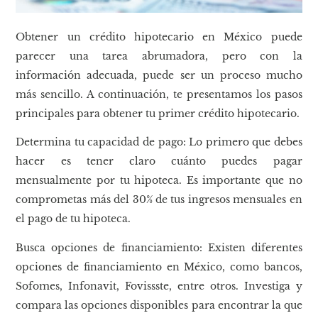
Obtener un crédito hipotecario en México puede
parecer una tarea abrumadora, pero con la
información adecuada, puede ser un proceso mucho
más sencillo. A continuación, te presentamos los pasos
principales para obtener tu primer crédito hipotecario.
Determina tu capacidad de pago: Lo primero que debes
hacer es tener claro cuánto puedes pagar
mensualmente por tu hipoteca. Es importante que no
comprometas más del 30% de tus ingresos mensuales en
el pago de tu hipoteca.
Busca opciones de financiamiento: Existen diferentes
opciones de financiamiento en México, como bancos,
Sofomes, Infonavit, Fovissste, entre otros. Investiga y
compara las opciones disponibles para encontrar la que