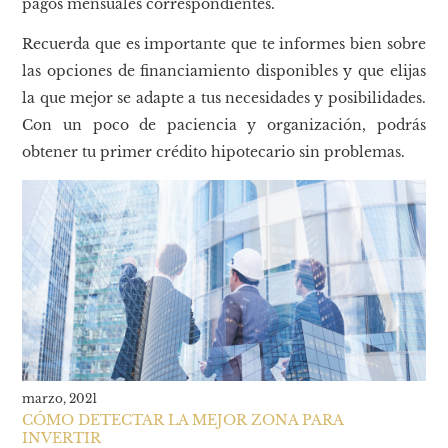
pagos mensuales correspondientes.
Recuerda que es importante que te informes bien sobre
las opciones de financiamiento disponibles y que elijas
la que mejor se adapte a tus necesidades y posibilidades.
Con un poco de paciencia y organización, podrás
obtener tu primer crédito hipotecario sin problemas.
marzo, 2021
CÓMO DETECTAR LA MEJOR ZONA PARA
INVERTIR